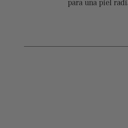
para una piel rad