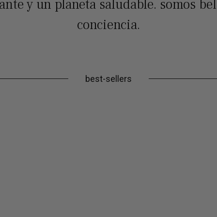
iante y un planeta saludable. somos bel
conciencia.
best-sellers