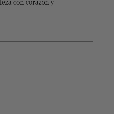
leza con corazón y