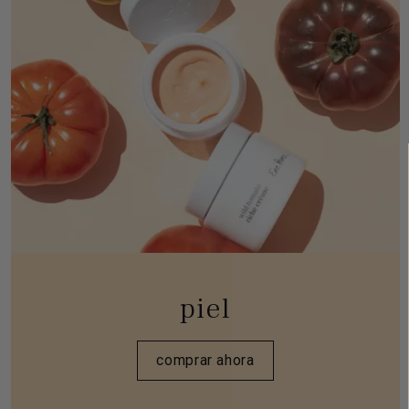
piel
comprar ahora