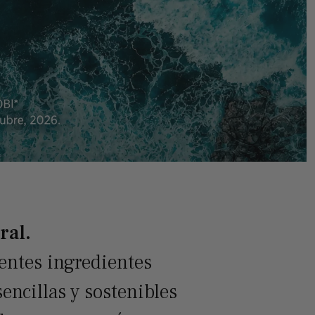
ral.
tentes ingredientes
encillas y sostenibles