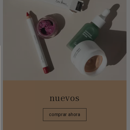
nuevos
comprar ahora