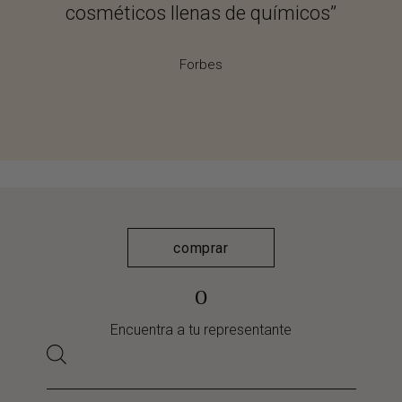
cosméticos llenas de químicos”
Forbes
comprar
o
Encuentra a tu representante