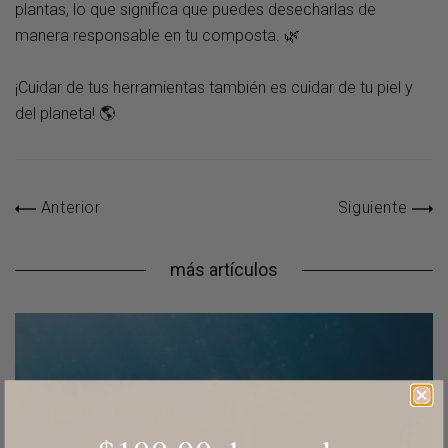
plantas, lo que significa que puedes desecharlas de
manera responsable en tu composta.
🌿
¡Cuidar de tus herramientas también es cuidar de tu piel y
del planeta! 🌎
Anterior
Siguiente
más artículos