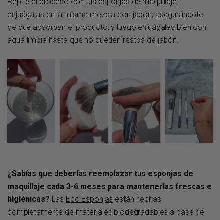
Repite el proceso con tus esponjas de maquillaje:
enjuágalas en la misma mezcla con jabón, asegurándote
de que absorban el producto, y luego enjuágalas bien con
agua limpia hasta que no queden restos de jabón.
¿Sabías que deberías reemplazar tus esponjas de
maquillaje cada 3-6 meses para mantenerlas frescas e
higiénicas?
Las
Eco Esponjas
están hechas
completamente de materiales biodegradables a base de