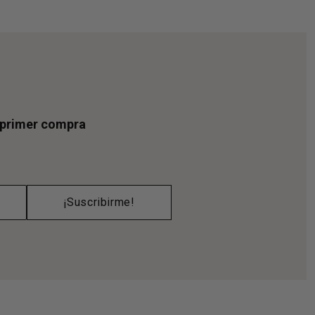
u primer compra
¡Suscribirme!