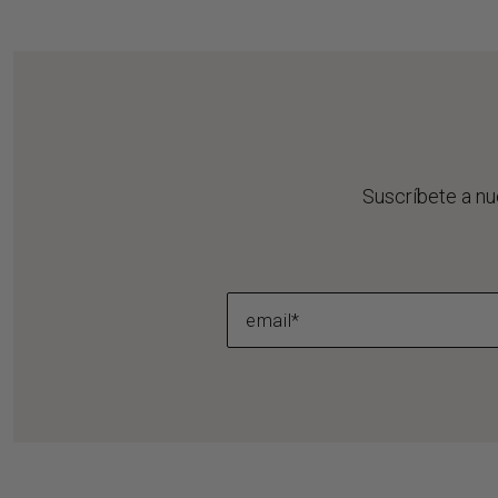
Suscríbete a nu