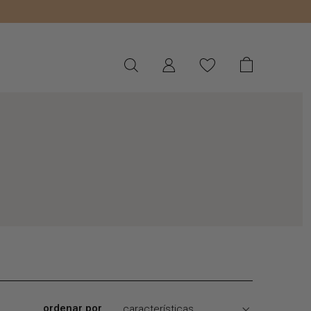
ordenar por