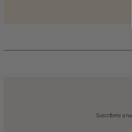
Suscríbete a nu