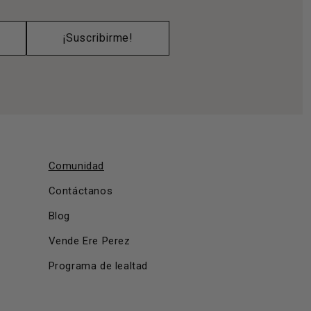
¡Suscribirme!
Comunidad
Contáctanos
Blog
Vende Ere Perez
Programa de lealtad