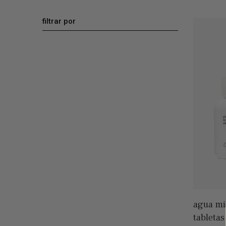
filtrar por
agua mi
tabletas