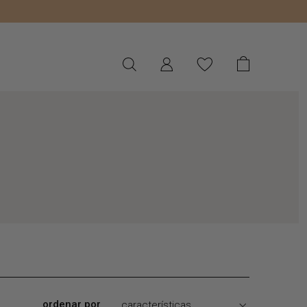
ordenar por