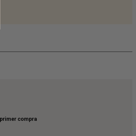
u primer compra