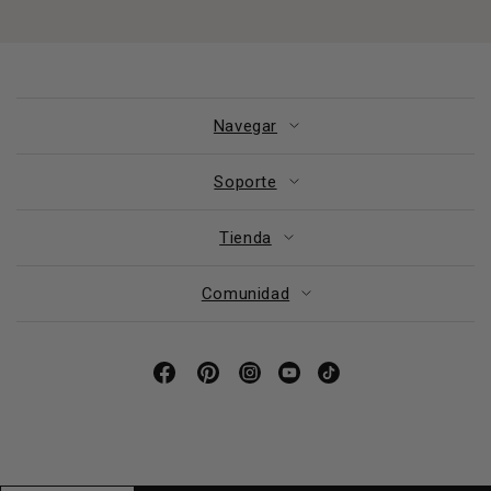
Navegar
Soporte
Tienda
Comunidad