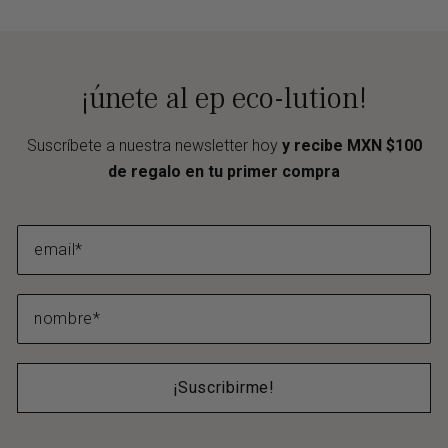
¡únete al ep eco-lution!
Suscríbete a nuestra newsletter hoy
y recibe MXN $100
de regalo en tu primer compra
¡Suscribirme!