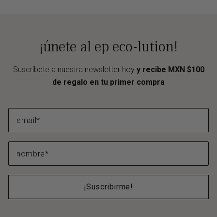
¡únete al ep eco-lution!
Suscríbete a nuestra newsletter hoy
y recibe MXN $100
de regalo en tu primer compra
¡Suscribirme!