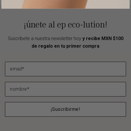
¡únete al ep eco-lution!
Suscríbete a nuestra newsletter hoy
y recibe MXN $100
de regalo en tu primer compra
¡Suscribirme!