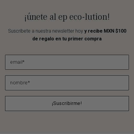
¡únete al ep eco-lution!
Suscríbete a nuestra newsletter hoy
y recibe MXN $100
de regalo en tu primer compra
¡Suscribirme!