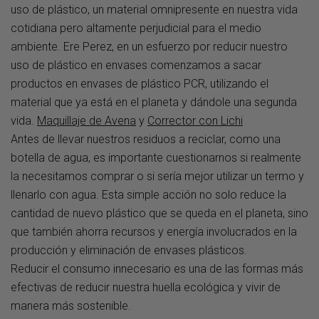
uso de plástico, un material omnipresente en nuestra vida
cotidiana pero altamente perjudicial para el medio
ambiente. Ere Perez, en un esfuerzo por reducir nuestro
uso de plástico en envases comenzamos a sacar
productos en envases de plástico PCR, utilizando el
material que ya está en el planeta y dándole una segunda
vida.
Maquillaje de Avena
y
Corrector con Lichi
Antes de llevar nuestros residuos a reciclar, como una
botella de agua, es importante cuestionarnos si realmente
la necesitamos comprar o si sería mejor utilizar un termo y
llenarlo con agua. Esta simple acción no solo reduce la
cantidad de nuevo plástico que se queda en el planeta, sino
que también ahorra recursos y energía involucrados en la
producción y eliminación de envases plásticos.
Reducir el consumo innecesario es una de las formas más
efectivas de reducir nuestra huella ecológica y vivir de
manera más sostenible.