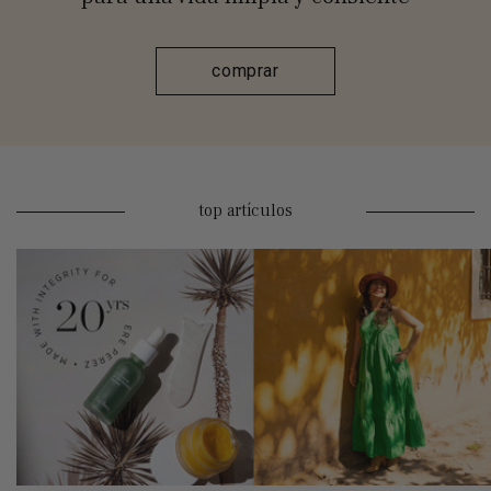
comprar
top artículos