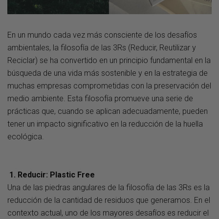
En un mundo cada vez más consciente de los desafíos
ambientales, la filosofía de las 3Rs (Reducir, Reutilizar y
Reciclar) se ha convertido en un principio fundamental en la
búsqueda de una vida más sostenible y en la estrategia de
muchas empresas comprometidas con la preservación del
medio ambiente. Esta filosofía promueve una serie de
prácticas que, cuando se aplican adecuadamente, pueden
tener un impacto significativo en la reducción de la huella
ecológica.
1. Reducir: Plastic Free
Una de las piedras angulares de la filosofía de las 3Rs es la
reducción de la cantidad de residuos que generamos. En el
contexto actual, uno de los mayores desafíos es reducir el