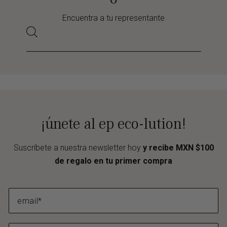
Encuentra a tu representante
¡únete al ep eco-lution!
Suscríbete a nuestra newsletter hoy
y recibe MXN $100
de regalo en tu primer compra