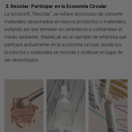
3.
Reciclar: Participar en la Economía Circular
La tercera R, "Reciclar", se refiere al proceso de convertir
materiales desechados en nuevos productos o materiales,
evitando así que terminen en vertederos o contaminen el
medio ambiente. WasteLab es un ejemplo de empresa que
participa activamente en la economía circular, donde los
productos y materiales se reciclan y reutilizan en lugar de
ser desechados.