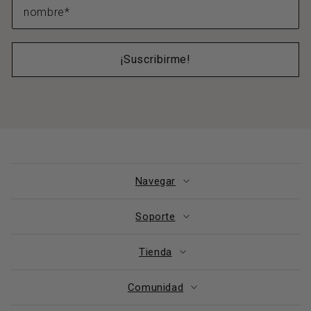
¡Suscribirme!
Navegar
Soporte
Tienda
Comunidad