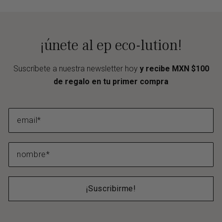
¡únete al ep eco-lution!
Suscríbete a nuestra newsletter hoy
y recibe MXN $100
de regalo en tu primer compra
¡Suscribirme!