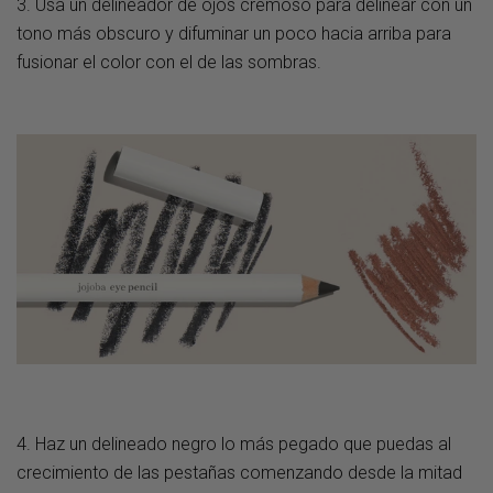
3. Usa un delineador de ojos cremoso para delinear con un
tono más obscuro y difuminar un poco hacia arriba para
fusionar el color con el de las sombras.
4. Haz un delineado negro lo más pegado que puedas al
crecimiento de las pestañas comenzando desde la mitad