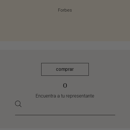
Forbes
comprar
o
Encuentra a tu representante