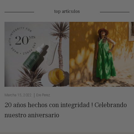
top artículos
Marcha 15, 2022
Ere Perez
20 años hechos con integridad ! Celebrando
nuestro aniversario