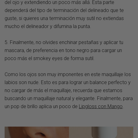
del ojo y extendiendo un poco más allá. Esta parte
dependerá del tipo de terminación del delineado que te
guste, si quieres una terminación muy sutil no extiendas
mucho el delineador y difumina la punta.
5. Finalmente, no olvides enchinar pestañas y aplicar tu
mascara, de preferencia en tono negro para cargar un
poco más el smokey eyes de forma sutil.
Como los ojos son muy imponentes en este maquillaje los
labios son nude. Esto es para lograr un balance perfecto y
no cargar de más el maquillaje, recuerda que estamos
buscando un maquillaje natural y elegante. Finalmente, para
un pop de brillo aplica un poco de
Lipgloss con Mango
.