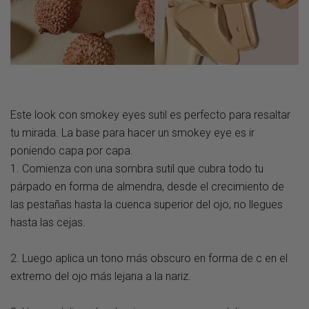
Este look con smokey eyes sutil es perfecto para resaltar
tu mirada. La base para hacer un smokey eye es ir
poniendo capa por capa.
1. Comienza con una sombra sutil que cubra todo tu
párpado en forma de almendra, desde el crecimiento de
las pestañas hasta la cuenca superior del ojo, no llegues
hasta las cejas.
2. Luego aplica un tono más obscuro en forma de c en el
extremo del ojo más lejana a la nariz.