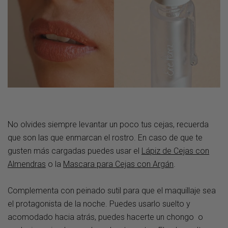
No olvides siempre levantar un poco tus cejas, recuerda
que son las que enmarcan el rostro. En caso de que te
gusten más cargadas puedes usar el
Lápiz de Cejas con
Almendras
o la
Mascara para Cejas con Argán
.
Complementa con peinado sutil para que el maquillaje sea
el protagonista de la noche. Puedes usarlo suelto y
acomodado hacia atrás, puedes hacerte un chongo o