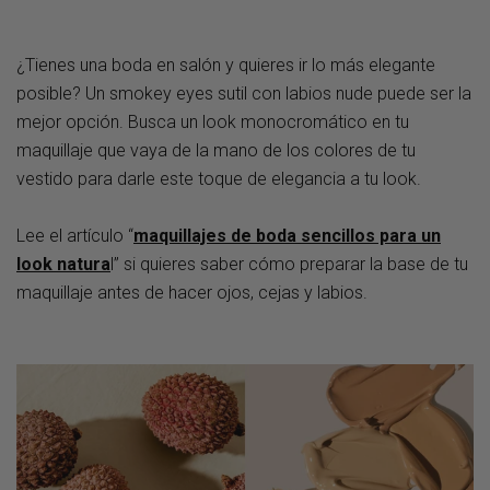
¿Tienes una boda en salón y quieres ir lo más elegante
posible? Un smokey eyes sutil con labios nude puede ser la
mejor opción. Busca un look monocromático en tu
maquillaje que vaya de la mano de los colores de tu
vestido para darle este toque de elegancia a tu look.
Lee el artículo
“
maquillajes de boda sencillos para un
look natura
l”
si quieres saber cómo preparar la base de tu
maquillaje antes de hacer ojos, cejas y labios.