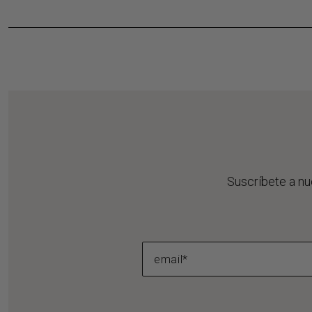
Suscríbete a nu