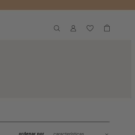
ordenar por