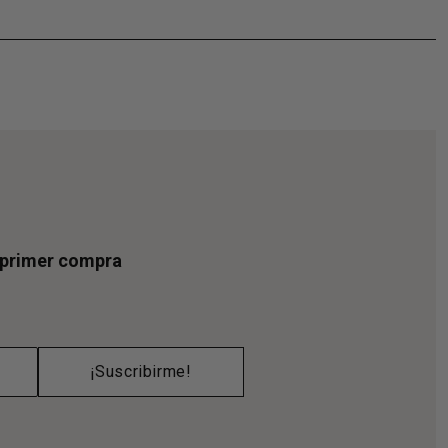
u primer compra
¡Suscribirme!