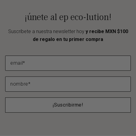
¡únete al ep eco-lution!
Suscríbete a nuestra newsletter hoy
y recibe MXN $100
de regalo en tu primer compra
¡Suscribirme!