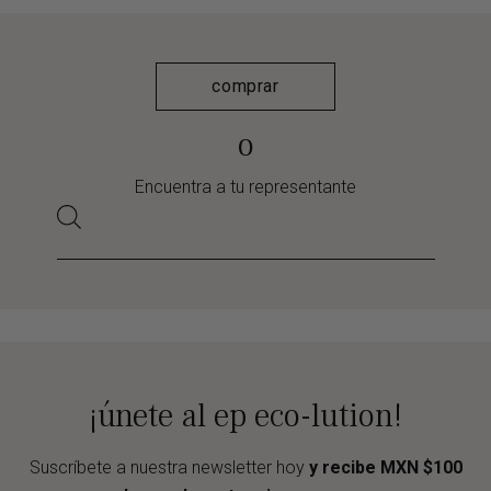
comprar
o
Encuentra a tu representante
¡únete al ep eco-lution!
Suscríbete a nuestra newsletter hoy
y recibe MXN $100