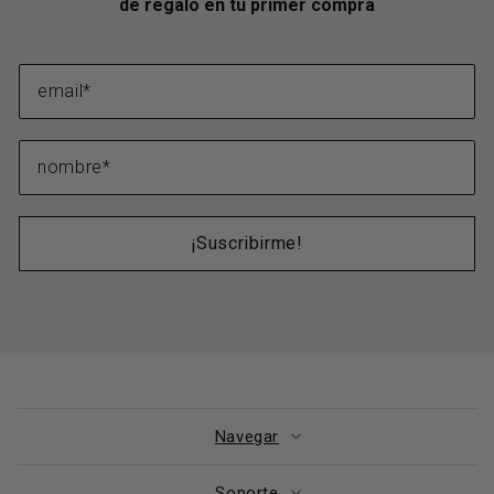
de regalo en tu primer compra
¡Suscribirme!
Navegar
Soporte