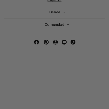
Tienda
Comunidad