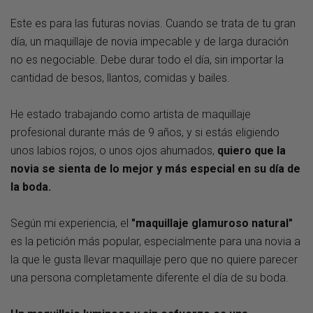
Este es para las futuras novias. Cuando se trata de tu gran
día, un maquillaje de novia impecable y de larga duración
no es negociable. Debe durar todo el día, sin importar la
cantidad de besos, llantos, comidas y bailes.
He estado trabajando como artista de maquillaje
profesional durante más de 9 años, y si estás eligiendo
unos labios rojos, o unos ojos ahumados,
quiero que la
novia se sienta de lo mejor y más especial en su día de
la boda.
Según mi experiencia, el
"maquillaje glamuroso natural"
es la petición más popular, especialmente para una novia a
la que le gusta llevar maquillaje pero que no quiere parecer
una persona completamente diferente el día de su boda.