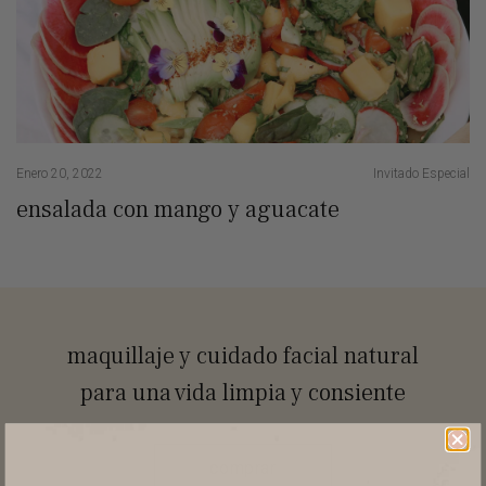
Enero 20, 2022
Invitado Especial
ensalada con mango y aguacate
maquillaje y cuidado facial natural
para una vida limpia y consiente
comprar