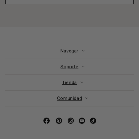
Navegar
Soporte
Tienda
Comunidad