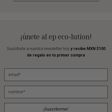
¡únete al ep eco-lution!
Suscríbete a nuestra newsletter hoy
y recibe MXN $100
de regalo en tu primer compra
¡Suscribirme!